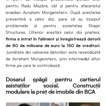
pentru Radu Mazăre, cât și pentru afaceristul
israelian Avraham Morgenstern. După arestarea
preventivă a celor doi, pare că au început
problemele și pentru societatea Shapir
Structures. Ulterior arestării celor doi prieteni,
firma a intrat în faliment și înregistrează datorii
de 80 de milioane de euro la 150 de creditori
.
Jumătate din valoarea datoriilor este revendicată
de Avraham Morgenstern, prin intermediul altor
firme pe care le controlează.
Dosarul șpăgii pentru cartierul
asistaților social. Construcții
modulare la preț de imobile din BCA