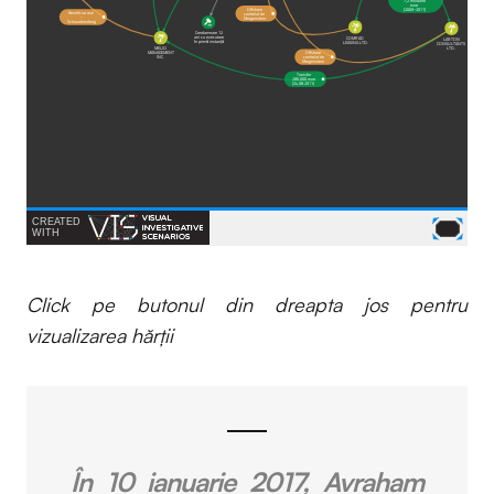
Click pe butonul din dreapta jos pentru
vizualizarea hărții
În 10 ianuarie 2017, Avraham