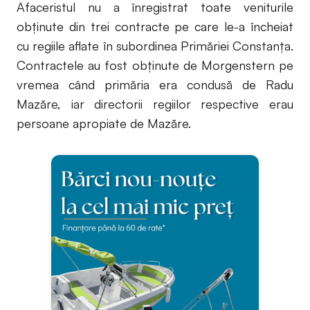
Afaceristul nu a înregistrat toate veniturile
obținute din trei contracte pe care le-a încheiat
cu regiile aflate în subordinea Primăriei Constanța.
Contractele au fost obținute de Morgenstern pe
vremea când primăria era condusă de Radu
Mazăre, iar directorii regiilor respective erau
persoane apropiate de Mazăre.