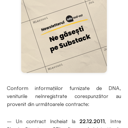
Conform informațiilor furnizate de DNA,
veniturile neînregistrate corespunzător au
provenit din următoarele contracte:
– Un contract încheiat la
22.12.2011
, între