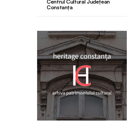
Centrul Cultural Județean
Constanța