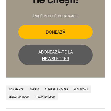
Dacă vrei să ne și susții:
DONEAZĂ
ABONEAZĂ-TE LA
NEWSLETTER
CONSTANTA
DIVERSE
EUROPARLAMENTAR
GIGI BECALI
SEBASTIAN BODU
TRAIAN BASESCU