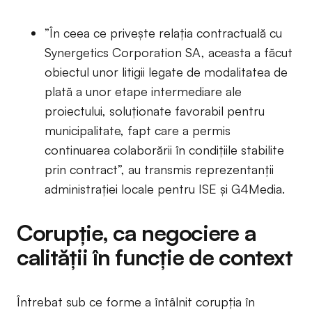
”În ceea ce privește relația contractuală cu
Synergetics Corporation SA, aceasta a făcut
obiectul unor litigii legate de modalitatea de
plată a unor etape intermediare ale
proiectului, soluționate favorabil pentru
municipalitate, fapt care a permis
continuarea colaborării în condițiile stabilite
prin contract”, au transmis reprezentanții
administrației locale pentru ISE și G4Media.
Corupție, ca negociere a
calității în funcție de context
Întrebat sub ce forme a întâlnit corupția în