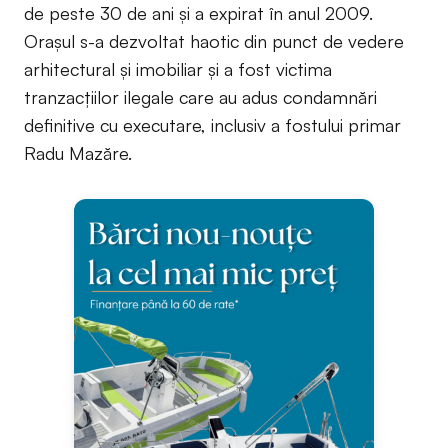
de peste 30 de ani și a expirat în anul 2009.
Orașul s-a dezvoltat haotic din punct de vedere
arhitectural și imobiliar și a fost victima
tranzacțiilor ilegale care au adus condamnări
definitive cu executare, inclusiv a fostului primar
Radu Mazăre.