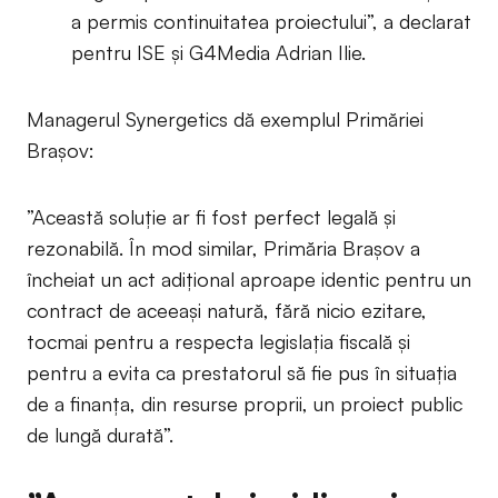
a permis continuitatea proiectului”, a declarat
pentru ISE și G4Media Adrian Ilie.
Managerul Synergetics dă exemplul Primăriei
Brașov:
”Această soluție ar fi fost perfect legală și
rezonabilă. În mod similar, Primăria Brașov a
încheiat un act adițional aproape identic pentru un
contract de aceeași natură, fără nicio ezitare,
tocmai pentru a respecta legislația fiscală și
pentru a evita ca prestatorul să fie pus în situația
de a finanța, din resurse proprii, un proiect public
de lungă durată”.