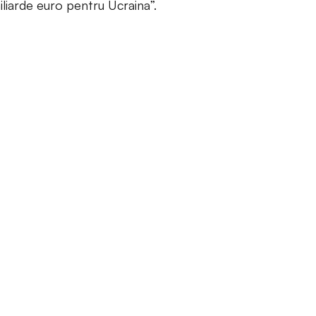
liarde euro pentru Ucraina”.