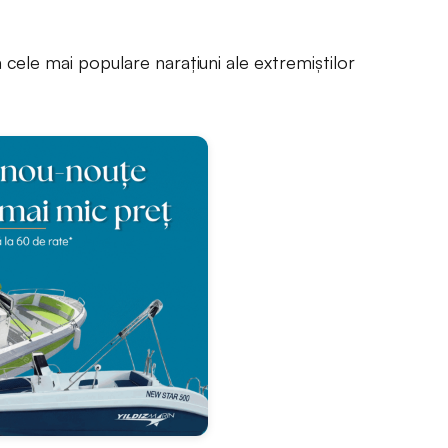
cele mai populare narațiuni ale extremiștilor