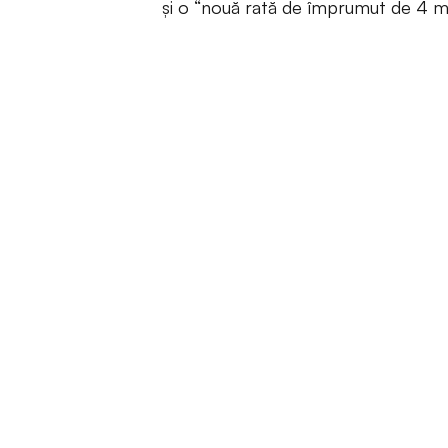
și o “nouă rată de împrumut de 4 mi