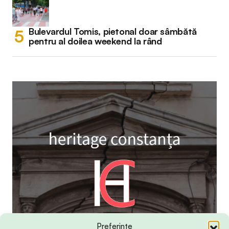
Bulevardul Tomis, pietonal doar sâmbătă
pentru al doilea weekend la rând
Preferințe