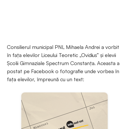
Consilierul municipal PNL Mihaela Andrei a vorbit
în fața elevilor Liceului Teoretic „Ovidius” și elevii
Școlii Gimnaziale Spectrum Constanța. Aceasta a
postat pe Facebook o fotografie unde vorbea în
fața elevilor, împreună cu un text: