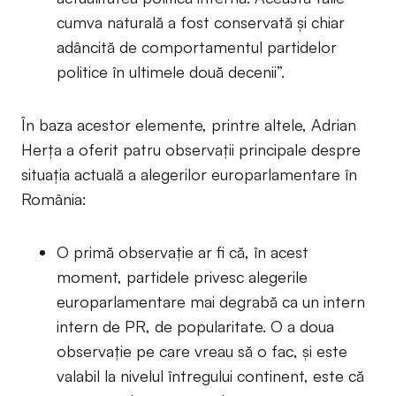
cumva naturală a fost conservată și chiar
adâncită de comportamentul partidelor
politice în ultimele două decenii”.
În baza acestor elemente, printre altele, Adrian
Herța a oferit patru observații principale despre
situația actuală a alegerilor europarlamentare în
România:
O primă observație ar fi că, în acest
moment, partidele privesc alegerile
europarlamentare mai degrabă ca un intern
intern de PR, de popularitate. O a doua
observație pe care vreau să o fac, și este
valabil la nivelul întregului continent, este că