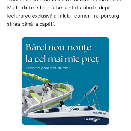
Multe dintre știrile false sunt distribuite după
lecturarea exclusivă a titlului, oamenii nu parcurg
știrea până la capăt”.