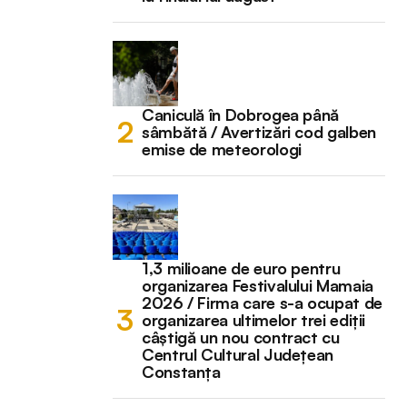
Caniculă în Dobrogea până
sâmbătă / Avertizări cod galben
emise de meteorologi
1,3 milioane de euro pentru
organizarea Festivalului Mamaia
2026 / Firma care s-a ocupat de
organizarea ultimelor trei ediții
câștigă un nou contract cu
Centrul Cultural Județean
Constanța