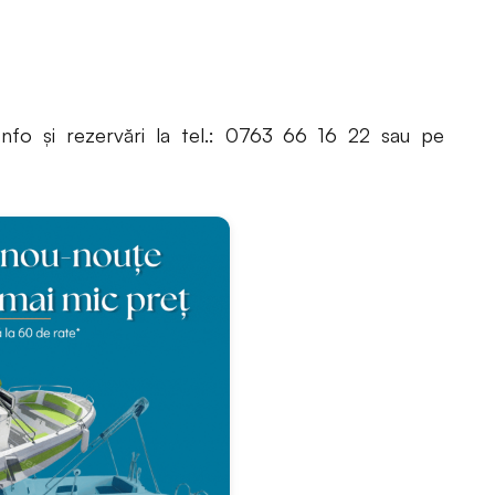
 Info și rezervări la tel.: 0763 66 16 22 sau pe