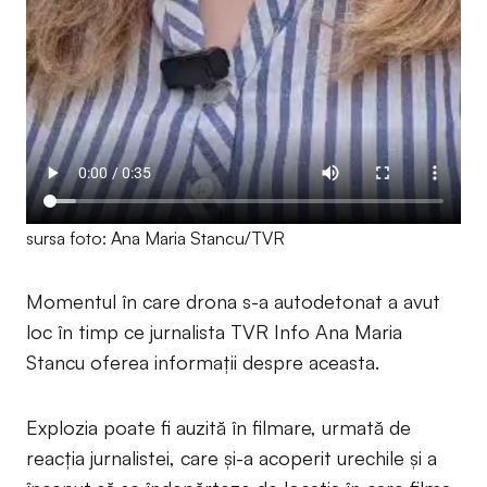
sursa foto: Ana Maria Stancu/TVR
Momentul în care drona s-a autodetonat a avut
loc în timp ce jurnalista TVR Info Ana Maria
Stancu oferea informații despre aceasta.
Explozia poate fi auzită în filmare, urmată de
reacția jurnalistei, care și-a acoperit urechile și a