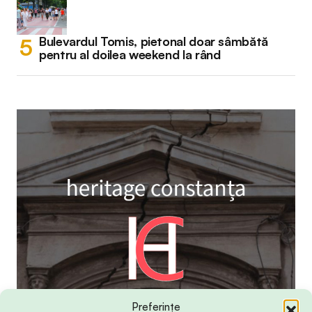
Bulevardul Tomis, pietonal doar sâmbătă
pentru al doilea weekend la rând
Preferințe