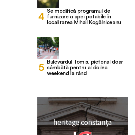
Se modifică programul de
furnizare a apei potabile în
localitatea Mihail Kogălniceanu
Bulevardul Tomis, pietonal doar
sâmbătă pentru al doilea
weekend la rând