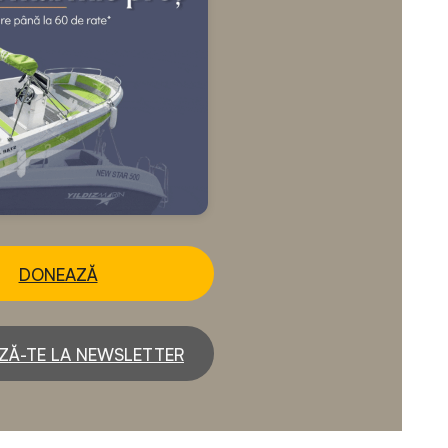
DONEAZĂ
ZĂ-TE LA NEWSLETTER