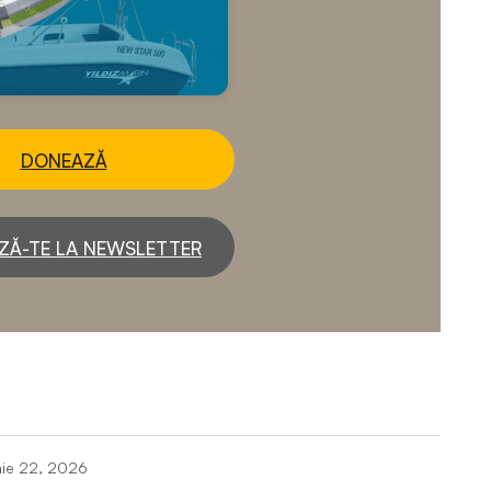
DONEAZĂ
ZĂ-TE LA NEWSLETTER
nie 22, 2026