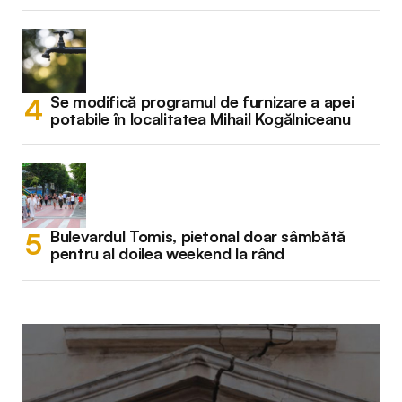
Se modifică programul de furnizare a apei
potabile în localitatea Mihail Kogălniceanu
Bulevardul Tomis, pietonal doar sâmbătă
pentru al doilea weekend la rând