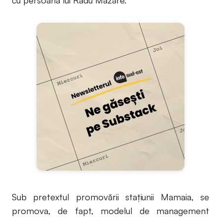
Sub pretextul promovării stațiunii Mamaia, se
promova, de fapt, modelul de management