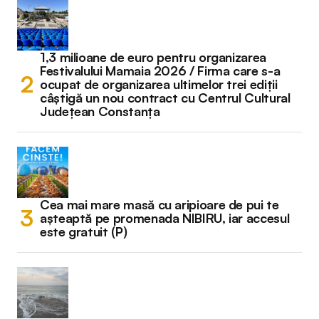
1,3 milioane de euro pentru organizarea
Festivalului Mamaia 2026 / Firma care s-a
ocupat de organizarea ultimelor trei ediții
câștigă un nou contract cu Centrul Cultural
Județean Constanța
Cea mai mare masă cu aripioare de pui te
așteaptă pe promenada NIBIRU, iar accesul
este gratuit (P)