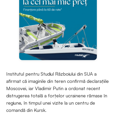
Institutul pentru Studiul Războiului din SUA a
afirmat că imaginile din teren confirmă declarațiile
Moscovei, iar Vladimir Putin a ordonat recent
distrugerea totală a forțelor ucrainene rămase în
regiune, în timpul unei vizite la un centru de
comandă din Kursk.