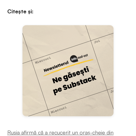
Citește și:
Rusia afirmă că a recucerit un oraș-cheie din