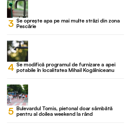
Se oprește apa pe mai multe străzi din zona
Pescărie
Se modifică programul de furnizare a apei
potabile în localitatea Mihail Kogălniceanu
Bulevardul Tomis, pietonal doar sâmbătă
pentru al doilea weekend la rând