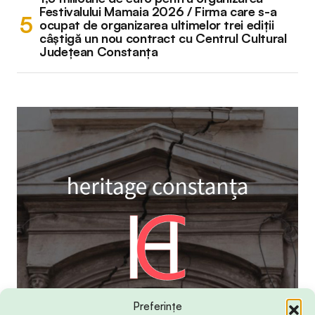
Festivalului Mamaia 2026 / Firma care s-a
ocupat de organizarea ultimelor trei ediții
câștigă un nou contract cu Centrul Cultural
Județean Constanța
Preferințe