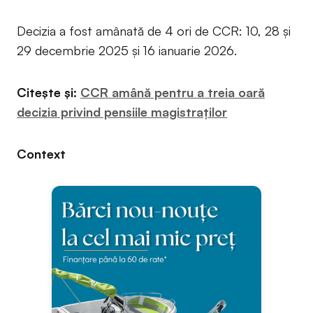
Decizia a fost amânată de 4 ori de CCR: 10, 28 și
29 decembrie 2025 și 16 ianuarie 2026.
Citește și:
CCR amână pentru a treia oară
decizia privind pensiile magistraților
Context