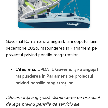
Guvernul României și-a angajat, la începutul lunii
decembrie 2025, răspunderea în Parlament pe
proiectul privind pensiile magistraților.
Citește și:
UPDATE Guvernul și-a angajat
răspunderea în Parlament pe proiectul
privind pensiile magistraților
„Guvernul își angajează răspunderea pe proiectul
de lege privind pensiile de serviciu ale