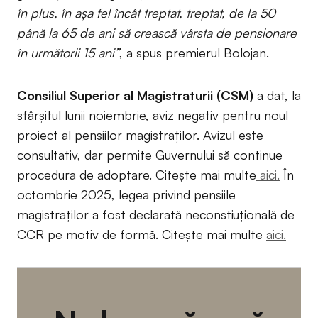
în plus, în așa fel încât treptat, treptat, de la 50
până la 65 de ani să crească vârsta de pensionare
în următorii 15 ani”
, a spus premierul Bolojan.
Consiliul Superior al Magistraturii (CSM)
a dat, la
sfârșitul lunii noiembrie, aviz negativ pentru noul
proiect al pensiilor magistraților. Avizul este
consultativ, dar permite Guvernului să continue
procedura de adoptare. Citește mai multe
aici.
În
octombrie 2025, legea privind pensiile
magistraților a fost declarată neconstiuțională de
CCR pe motiv de formă. Citește mai multe
aici.