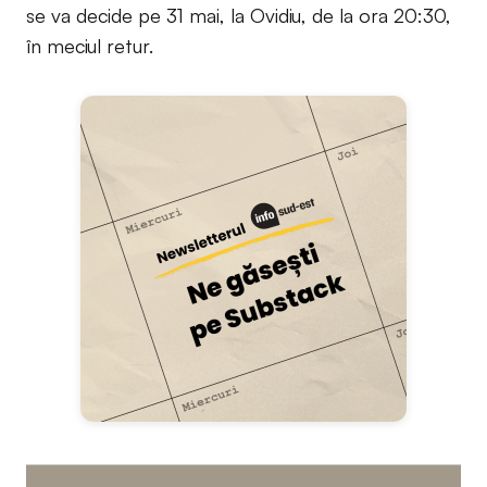
se va decide pe 31 mai, la Ovidiu, de la ora 20:30,
în meciul retur.