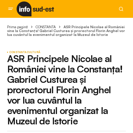
Prima pagină
CONSTANTA
ASR Principele Nicolae al României
vine la Constanța! Gabriel Custurea și prorectorul Florin Anghel vor
lua cuvântul la evenimentul organizat la Muzeul de Istorie
CONSTANTA
CULTURĂ
ASR Principele Nicolae al
României vine la Constanța!
Gabriel Custurea și
prorectorul Florin Anghel
vor lua cuvântul la
evenimentul organizat la
Muzeul de Istorie