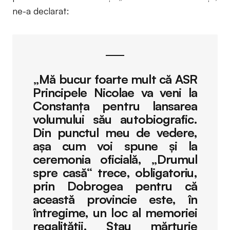
ne-a declarat:
„Mă bucur foarte mult că ASR
Principele Nicolae va veni la
Constanța pentru lansarea
volumului său autobiografic.
Din punctul meu de vedere,
așa cum voi spune și la
ceremonia oficială, „Drumul
spre casă“ trece, obligatoriu,
prin Dobrogea pentru că
această provincie este, în
întregime, un loc al memoriei
regalității. Stau mărturie