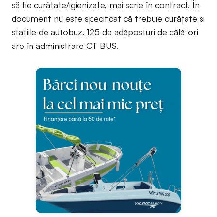
să fie curățate/igienizate, mai scrie în contract. În
document nu este specificat că trebuie curățate și
stațiile de autobuz. 125 de adăposturi de călători
are în administrare CT BUS.