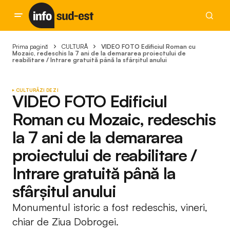
Prima pagină
CULTURĂ
VIDEO FOTO Edificiul Roman cu
Mozaic, redeschis la 7 ani de la demararea proiectului de
reabilitare / Intrare gratuită până la sfârșitul anului
CULTURĂ
ZI DE ZI
VIDEO FOTO Edificiul
Roman cu Mozaic, redeschis
la 7 ani de la demararea
proiectului de reabilitare /
Intrare gratuită până la
sfârșitul anului
Monumentul istoric a fost redeschis, vineri,
chiar de Ziua Dobrogei.