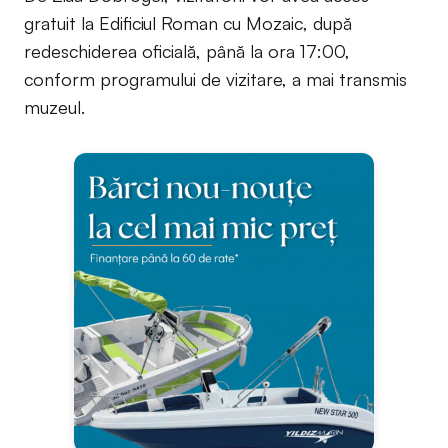
gratuit la Edificiul Roman cu Mozaic, după
redeschiderea oficială, până la ora 17:00,
conform programului de vizitare, a mai transmis
muzeul.