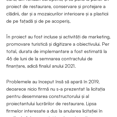
proiect de restaurare, conservare și protejare a
clădirii, dar și a mozaicurilor interioare și a plasticii
de pe fațadă și de pe acoperiș,
În proiect au fost incluse și activități de marketing,
promovare turistică și digitizare a obiectivului. Per
total, durata de implemantare a fost estimată la
46 de luni de la semnarea contractului de
finanțare, adică finalul anului 2021.
Problemele au început însă să apară în 2019,
deoarece nicio firmă nu s-a prezentat la licitația
pentru desemnarea constructorului și al
proiectantului lucrărilor de restaurare. Lipsa
firmelor interesate a dus la anularea licitației în