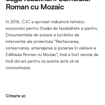
Roman cu Mozaic
În 2016, CJC a aprobat indicatorii tehnico-
economici pentru Studiul de fezabilitate și pentru
Documentaţie de avizare a lucrărilor de
intervenţie ale proiectului ”Restaurarea,
conservarea, amenajarea și punerea în valoare a
Edificiului Roman cu Mozaic”, însă a fost nevoie de
încă doi ani pentru ca aceste acte să se
concretizeze.
Citește și: