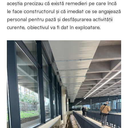
aceștia precizau că există remedieri pe care încă
le face constructorul și că imediat ce se angajează
personal pentru pază și desfășurarea activității
curente, obiectivul va fi dat în exploatare.