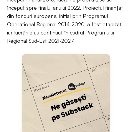
început spre finalul anului 2022. Proiectul finanțat
din fonduri europene, inițial prin Programul
Operațional Regional 2014-2020, a fost etapizat,
iar lucrările au continuat în cadrul Programului
Regional Sud-Est 2021-2027.