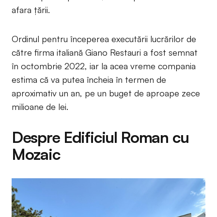
afara țării.
Ordinul pentru începerea executării lucrărilor de
către firma italiană Giano Restauri a fost semnat
în octombrie 2022, iar la acea vreme compania
estima că va putea încheia în termen de
aproximativ un an, pe un buget de aproape zece
milioane de lei.
Despre Edificiul Roman cu
Mozaic