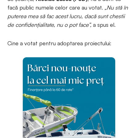
facă public numele celor care au votat.
„Nu stă în
puterea mea să fac acest lucru, dacă sunt chestii
de confidențialitate, nu o pot face”,
a spus el.
Cine a votat pentru adoptarea proiectului: