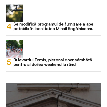
Se modifică programul de furnizare a apei
potabile în localitatea Mihail Kogălniceanu
Bulevardul Tomis, pietonal doar sâmbătă
pentru al doilea weekend la rând