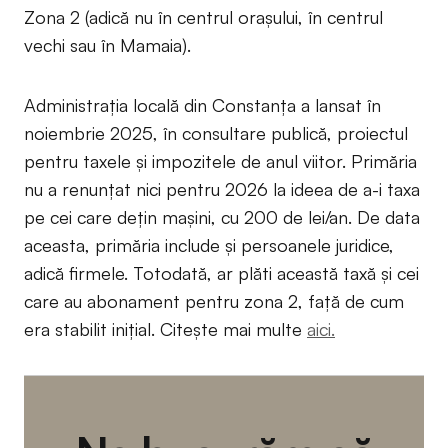
Zona 2 (adică nu în centrul orașului, în centrul
vechi sau în Mamaia).
Administrația locală din Constanța a lansat în
noiembrie 2025, în consultare publică, proiectul
pentru taxele și impozitele de anul viitor. Primăria
nu a renunțat nici pentru 2026 la ideea de a-i taxa
pe cei care dețin mașini, cu 200 de lei/an. De data
aceasta, primăria include și persoanele juridice,
adică firmele. Totodată, ar plăti această taxă și cei
care au abonament pentru zona 2, față de cum
era stabilit inițial. Citește mai multe
aici.