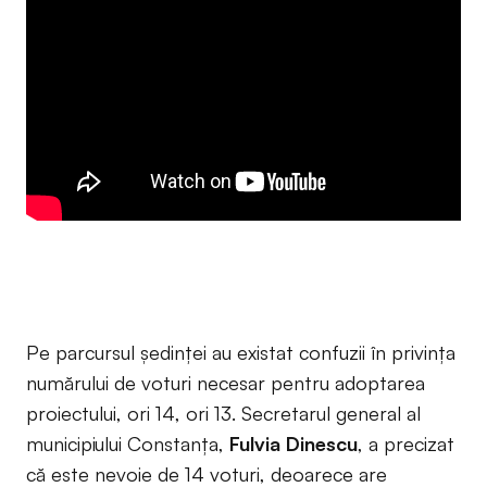
Pe parcursul ședinței au existat confuzii în privința
numărului de voturi necesar pentru adoptarea
proiectului, ori 14, ori 13. Secretarul general al
municipiului Constanța,
Fulvia Dinescu
, a precizat
că este nevoie de 14 voturi, deoarece are