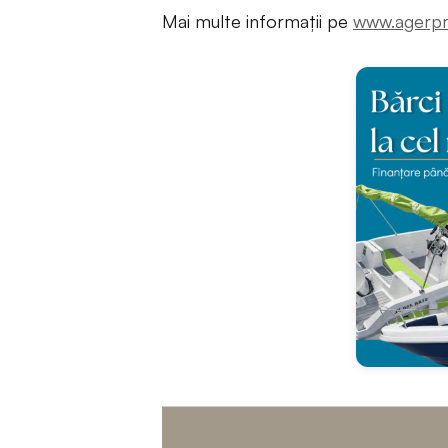
Mai multe informații pe
www.agerpr