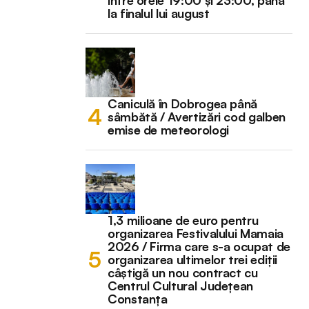
la finalul lui august
Caniculă în Dobrogea până
sâmbătă / Avertizări cod galben
emise de meteorologi
1,3 milioane de euro pentru
organizarea Festivalului Mamaia
2026 / Firma care s-a ocupat de
organizarea ultimelor trei ediții
câștigă un nou contract cu
Centrul Cultural Județean
Constanța