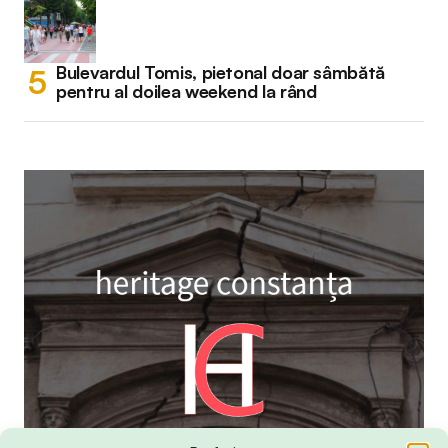
Bulevardul Tomis, pietonal doar sâmbătă
pentru al doilea weekend la rând