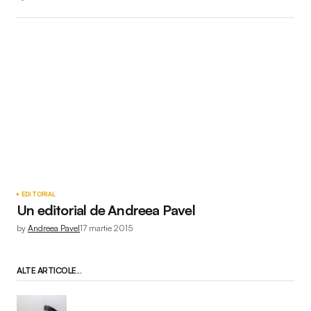
EDITORIAL
Un editorial de Andreea Pavel
by
Andreea Pavel
17 martie 2015
ALTE ARTICOLE...