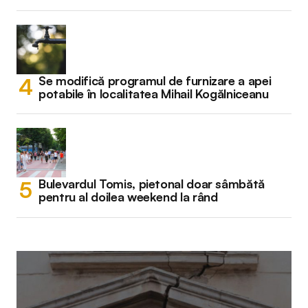
Se modifică programul de furnizare a apei
potabile în localitatea Mihail Kogălniceanu
Bulevardul Tomis, pietonal doar sâmbătă
pentru al doilea weekend la rând