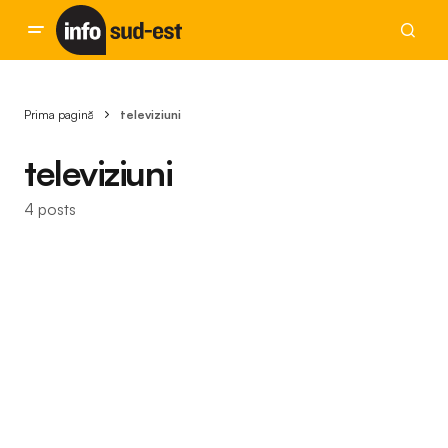
Prima pagină
televiziuni
televiziuni
4 posts