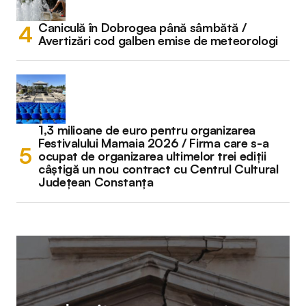
Caniculă în Dobrogea până sâmbătă /
Avertizări cod galben emise de meteorologi
1,3 milioane de euro pentru organizarea
Festivalului Mamaia 2026 / Firma care s-a
ocupat de organizarea ultimelor trei ediții
câștigă un nou contract cu Centrul Cultural
Județean Constanța