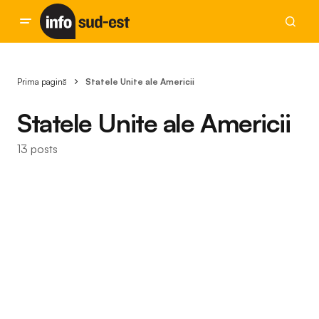
Prima pagină
Statele Unite ale Americii
Statele Unite ale Americii
13 posts