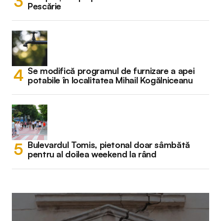
Pescărie
Se modifică programul de furnizare a apei
potabile în localitatea Mihail Kogălniceanu
Bulevardul Tomis, pietonal doar sâmbătă
pentru al doilea weekend la rând