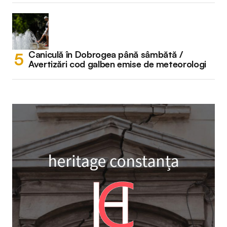
Caniculă în Dobrogea până sâmbătă /
Avertizări cod galben emise de meteorologi