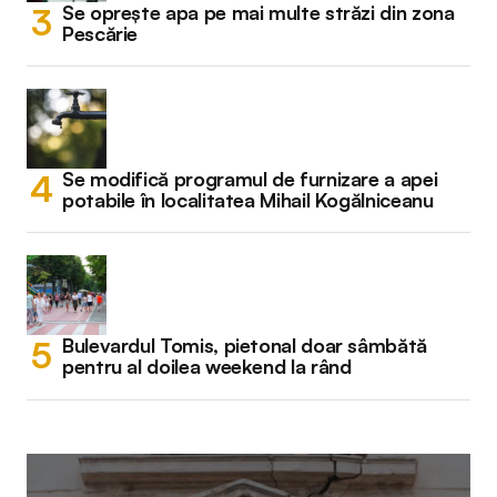
Se oprește apa pe mai multe străzi din zona
Pescărie
Se modifică programul de furnizare a apei
potabile în localitatea Mihail Kogălniceanu
Bulevardul Tomis, pietonal doar sâmbătă
pentru al doilea weekend la rând