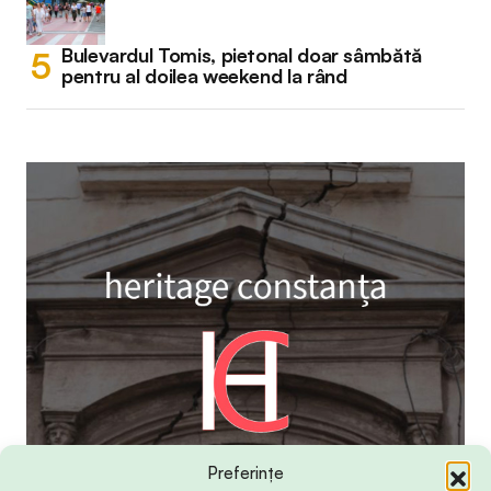
Bulevardul Tomis, pietonal doar sâmbătă
pentru al doilea weekend la rând
Preferințe