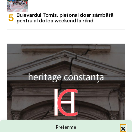
Bulevardul Tomis, pietonal doar sâmbătă
pentru al doilea weekend la rând
Preferințe