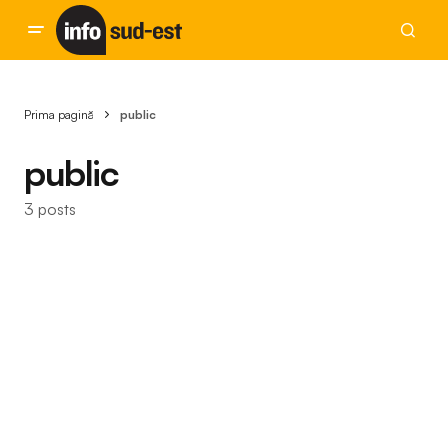
Prima pagină
public
public
3 posts