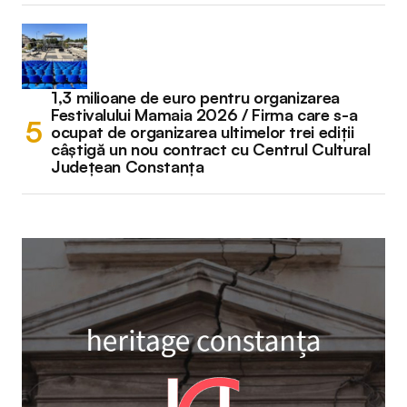
1,3 milioane de euro pentru organizarea
Festivalului Mamaia 2026 / Firma care s-a
ocupat de organizarea ultimelor trei ediții
câștigă un nou contract cu Centrul Cultural
Județean Constanța