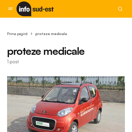
Prima pagină
proteze medicale
proteze medicale
1 post