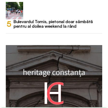
Bulevardul Tomis, pietonal doar sâmbătă
pentru al doilea weekend la rând