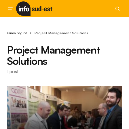
Prima pagină
Project Management Solutions
Project Management
Solutions
1 post