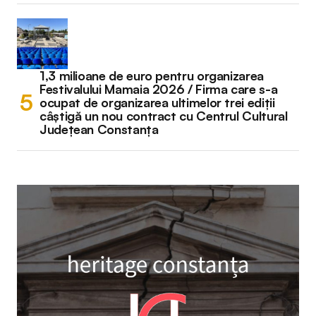
1,3 milioane de euro pentru organizarea
Festivalului Mamaia 2026 / Firma care s-a
ocupat de organizarea ultimelor trei ediții
câștigă un nou contract cu Centrul Cultural
Județean Constanța