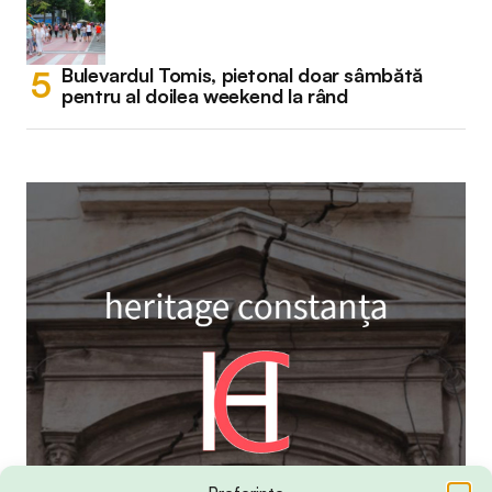
Bulevardul Tomis, pietonal doar sâmbătă
pentru al doilea weekend la rând