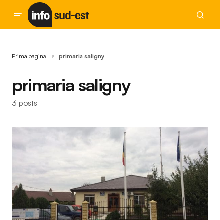
Prima pagină
primaria saligny
primaria saligny
3 posts