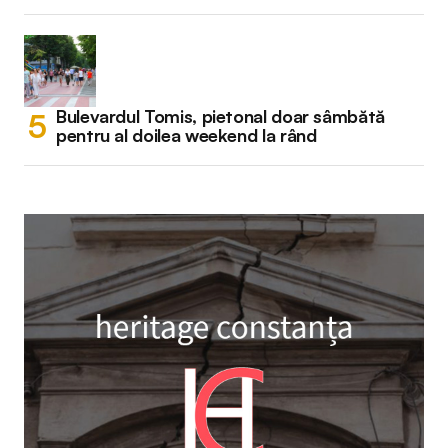
Bulevardul Tomis, pietonal doar sâmbătă
pentru al doilea weekend la rând