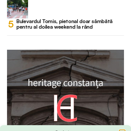
Bulevardul Tomis, pietonal doar sâmbătă
pentru al doilea weekend la rând