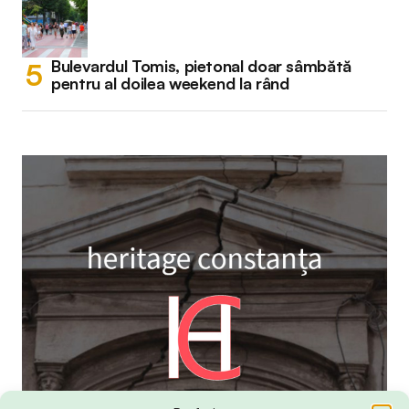
Bulevardul Tomis, pietonal doar sâmbătă
pentru al doilea weekend la rând