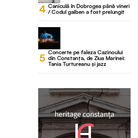
Caniculă în Dobrogea până vineri
/ Codul galben a fost prelungit
Concerte pe faleza Cazinoului
din Constanța, de Ziua Marinei:
Tania Turtureanu și jazz