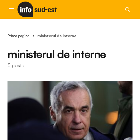
Prima pagină
ministerul de interne
ministerul de interne
5 posts