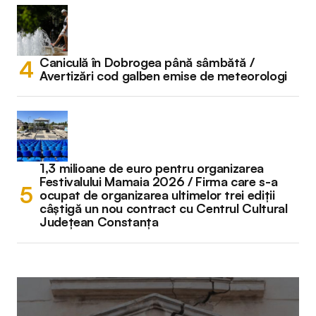
Caniculă în Dobrogea până sâmbătă /
Avertizări cod galben emise de meteorologi
1,3 milioane de euro pentru organizarea
Festivalului Mamaia 2026 / Firma care s-a
ocupat de organizarea ultimelor trei ediții
câștigă un nou contract cu Centrul Cultural
Județean Constanța