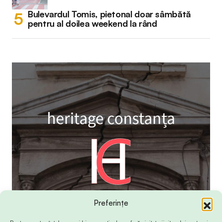
Bulevardul Tomis, pietonal doar sâmbătă
pentru al doilea weekend la rând
Preferințe