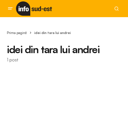
Prima pagină
idei din tara lui andrei
idei din tara lui andrei
1 post