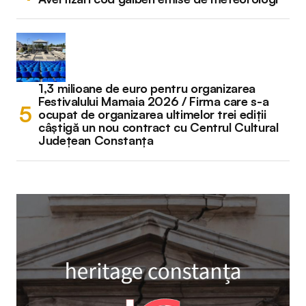
1,3 milioane de euro pentru organizarea
Festivalului Mamaia 2026 / Firma care s-a
ocupat de organizarea ultimelor trei ediții
câștigă un nou contract cu Centrul Cultural
Județean Constanța