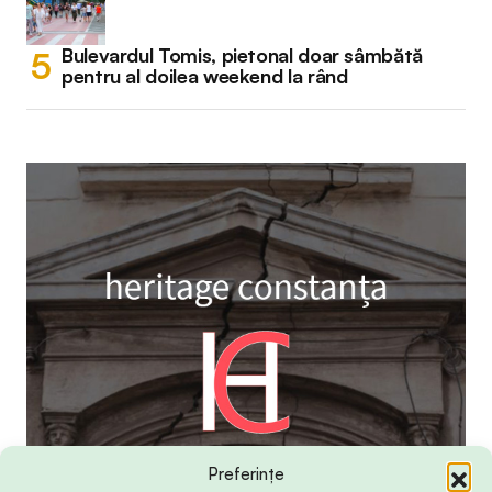
Bulevardul Tomis, pietonal doar sâmbătă
pentru al doilea weekend la rând
Preferințe