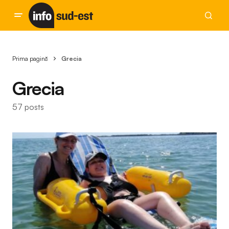
Prima pagină
Grecia
Grecia
57 posts