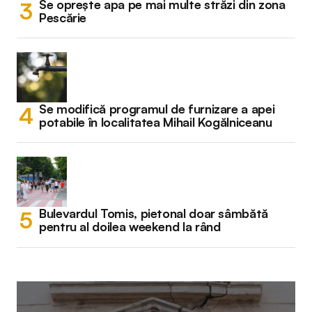
Se oprește apa pe mai multe străzi din zona
Pescărie
Se modifică programul de furnizare a apei
potabile în localitatea Mihail Kogălniceanu
Bulevardul Tomis, pietonal doar sâmbătă
pentru al doilea weekend la rând