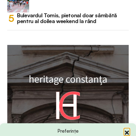
Bulevardul Tomis, pietonal doar sâmbătă
pentru al doilea weekend la rând
Preferințe