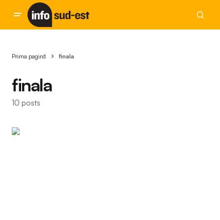
Prima pagină
finala
finala
10 posts